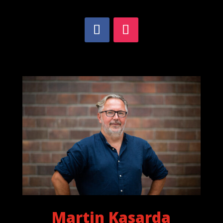
Martin Kasarda