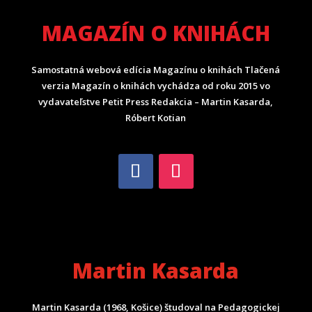
MAGAZÍN O KNIHÁCH
Samostatná webová edícia Magazínu o knihách Tlačená
verzia Magazín o knihách vychádza od roku 2015 vo
vydavateľstve Petit Press Redakcia – Martin Kasarda,
Róbert Kotian
Martin Kasarda
Martin Kasarda (1968, Košice) študoval na Pedagogickej