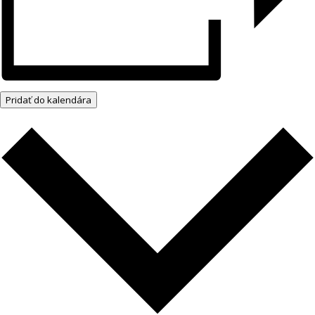
Pridať do kalendára