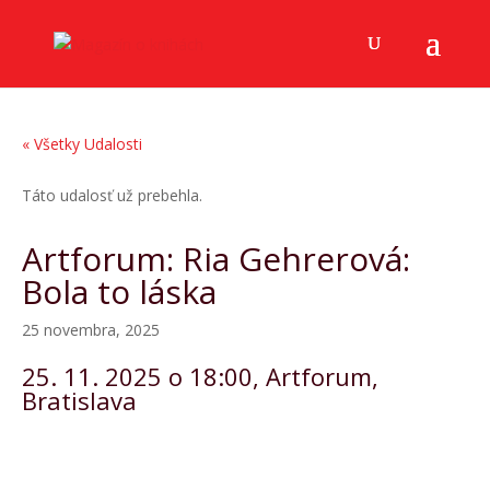
« Všetky Udalosti
Táto udalosť už prebehla.
Artforum: Ria Gehrerová:
Bola to láska
25 novembra, 2025
25. 11. 2025 o 18:00, Artforum,
Bratislava