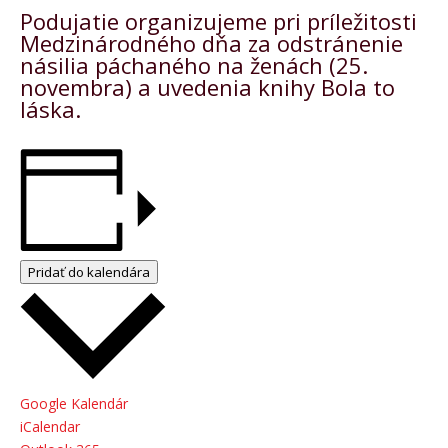
Podujatie organizujeme pri príležitosti
Medzinárodného dňa za odstránenie
násilia páchaného na ženách (25.
novembra) a uvedenia knihy Bola to
láska.
Pridať do kalendára
Google Kalendár
iCalendar