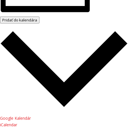
Pridať do kalendára
Google Kalendár
iCalendar