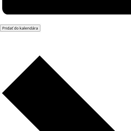
Pridať do kalendára