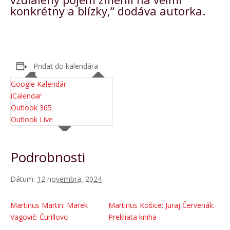
konkrétny a blízky,“ dodáva autorka.
Pridať do kalendára
Google Kalendár
iCalendar
Outlook 365
Outlook Live
Podrobnosti
Dátum:
12 novembra, 2024
Martinus Martin: Marek
Martinus Košice: Juraj Červenák:
Vagovič: Čurillovci
Prekliata kniha