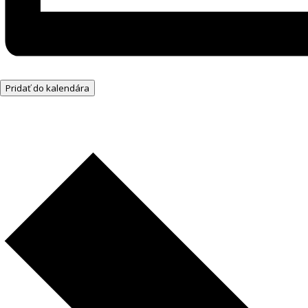
Pridať do kalendára