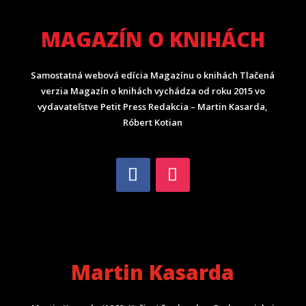
MAGAZÍN O KNIHÁCH
Samostatná webová edícia Magazínu o knihách Tlačená
verzia Magazín o knihách vychádza od roku 2015 vo
vydavateľstve Petit Press Redakcia – Martin Kasarda,
Róbert Kotian
Martin Kasarda