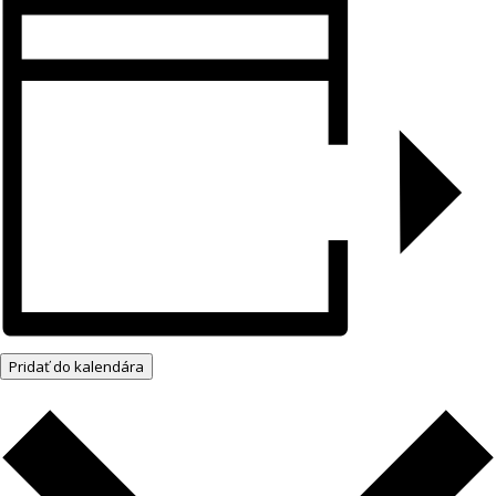
Pridať do kalendára