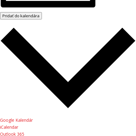
Pridať do kalendára
Google Kalendár
iCalendar
Outlook 365