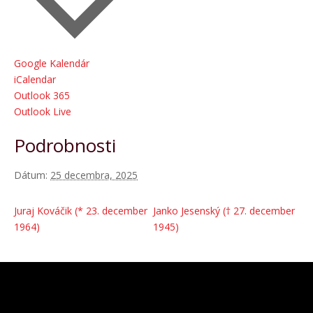
Google Kalendár
iCalendar
Outlook 365
Outlook Live
Podrobnosti
Dátum:
25 decembra, 2025
Juraj Kováčik (* 23. december
Janko Jesenský († 27. december
1964)
1945)