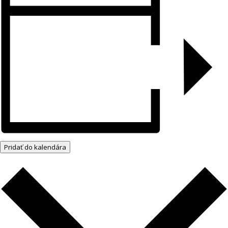
Pridať do kalendára