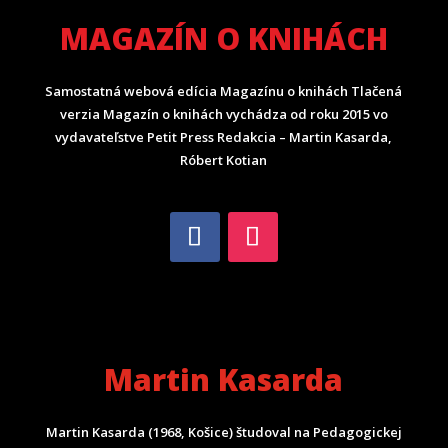
MAGAZÍN O KNIHÁCH
Samostatná webová edícia Magazínu o knihách Tlačená
verzia Magazín o knihách vychádza od roku 2015 vo
vydavateľstve Petit Press Redakcia – Martin Kasarda,
Róbert Kotian
Martin Kasarda
Martin Kasarda (1968, Košice) študoval na Pedagogickej