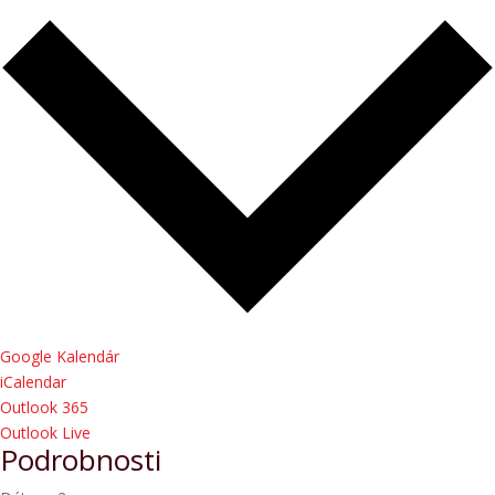
Google Kalendár
iCalendar
Outlook 365
Outlook Live
Podrobnosti