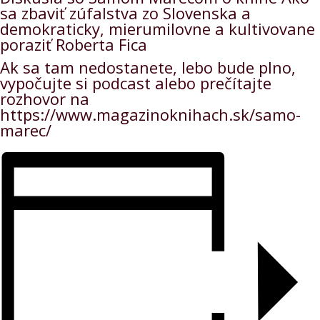
sa zbaviť zúfalstva zo Slovenska a
demokraticky, mierumilovne a kultivovane
poraziť Roberta Fica
Ak sa tam nedostanete, lebo bude plno,
vypočujte si podcast alebo prečítajte
rozhovor na
https://www.magazinoknihach.sk/samo-
marec/