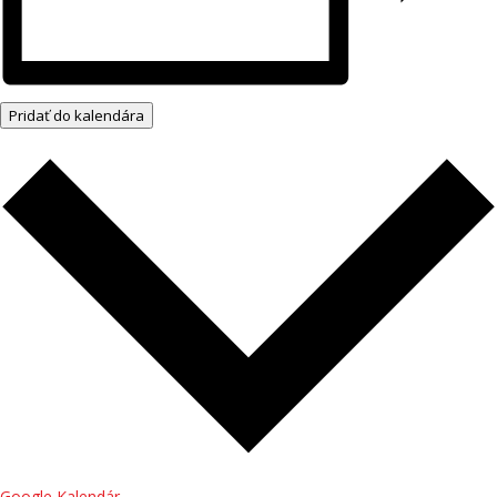
Pridať do kalendára
Google Kalendár