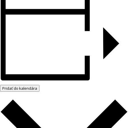
Pridať do kalendára