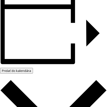
Pridať do kalendára