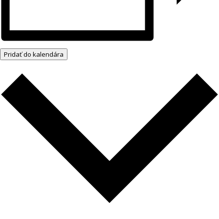
Pridať do kalendára