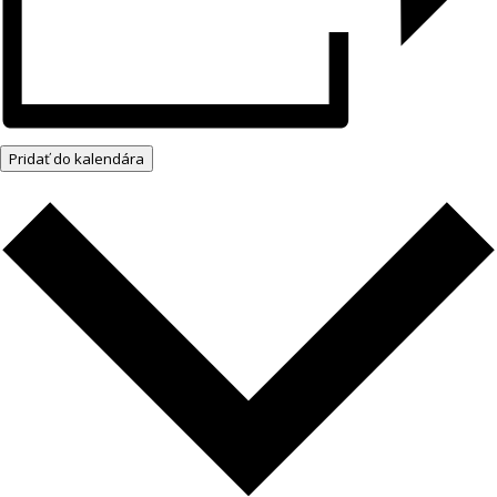
Pridať do kalendára