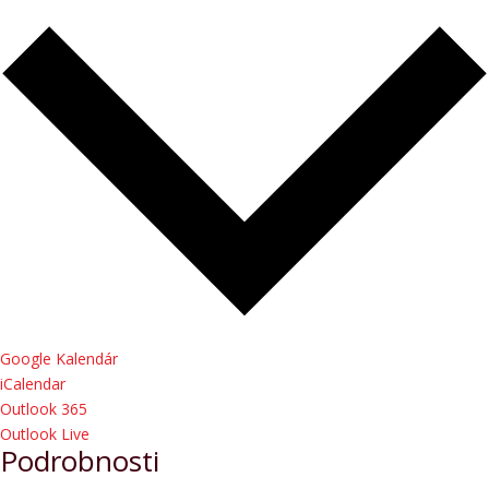
Google Kalendár
iCalendar
Outlook 365
Outlook Live
Podrobnosti