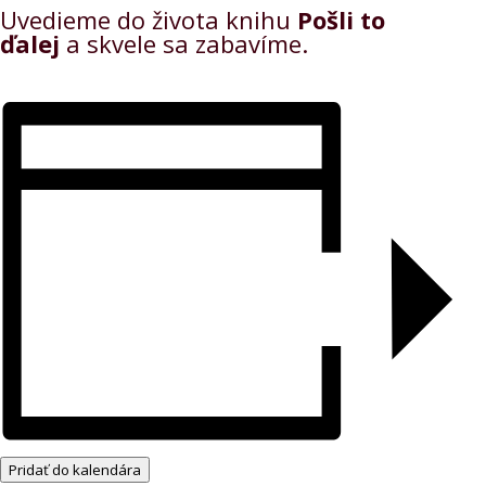
Uvedieme do života knihu
Pošli to
ďalej
a skvele sa zabavíme.
Pridať do kalendára