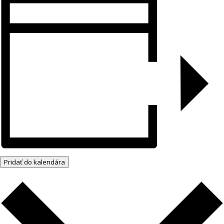
Pridať do kalendára