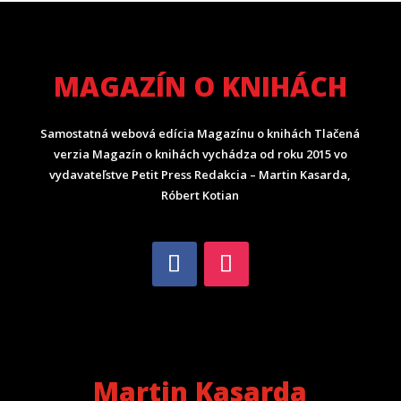
MAGAZÍN O KNIHÁCH
Samostatná webová edícia Magazínu o knihách Tlačená
verzia Magazín o knihách vychádza od roku 2015 vo
vydavateľstve Petit Press Redakcia – Martin Kasarda,
Róbert Kotian
Martin Kasarda