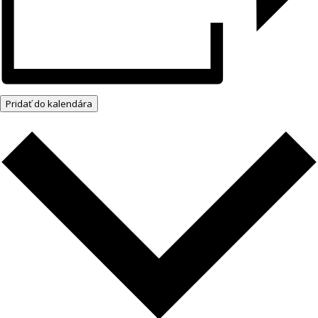
Pridať do kalendára