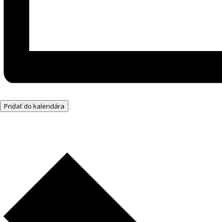
Pridať do kalendára