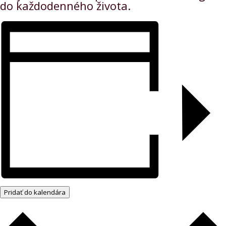
do každodenného života.
Pridať do kalendára