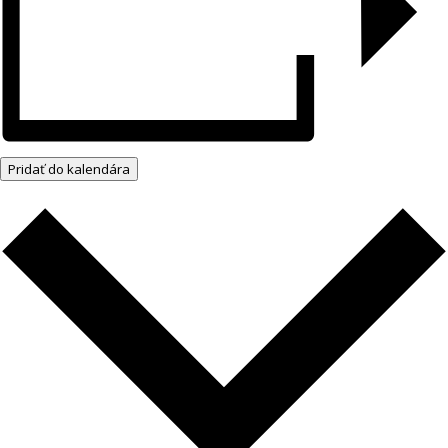
Pridať do kalendára