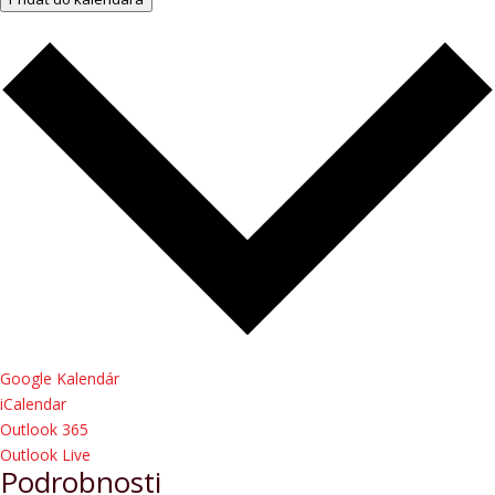
Google Kalendár
iCalendar
Outlook 365
Outlook Live
Podrobnosti