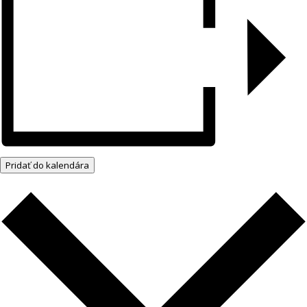
Pridať do kalendára