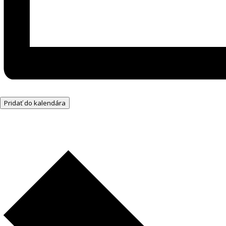
Pridať do kalendára