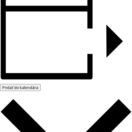
Pridať do kalendára