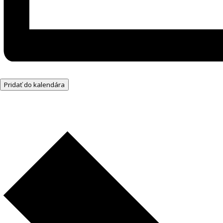
Pridať do kalendára