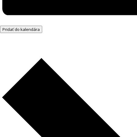
Pridať do kalendára