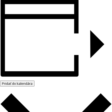
Pridať do kalendára