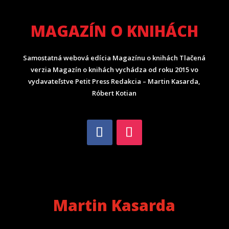
MAGAZÍN O KNIHÁCH
Samostatná webová edícia Magazínu o knihách Tlačená
verzia Magazín o knihách vychádza od roku 2015 vo
vydavateľstve Petit Press Redakcia – Martin Kasarda,
Róbert Kotian
Martin Kasarda