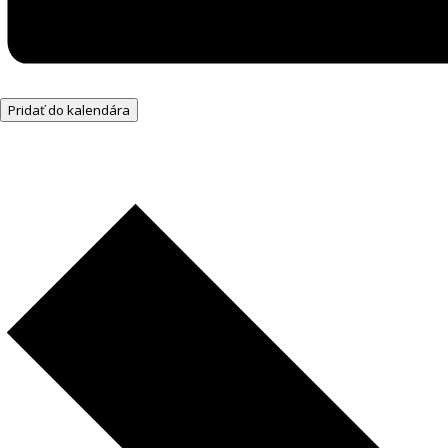
Pridať do kalendára