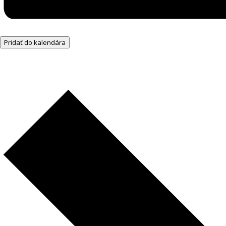
Pridať do kalendára