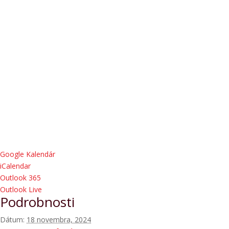
Google Kalendár
iCalendar
Outlook 365
Outlook Live
Podrobnosti
Dátum:
18 novembra, 2024