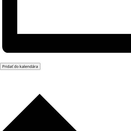
Pridať do kalendára