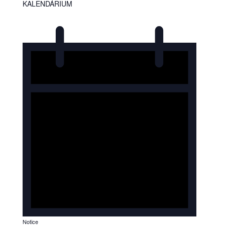
KALENDÁRIUM
Notice