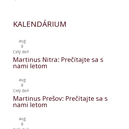
KALENDÁRIUM
aug
8
Celý deň
Martinus Nitra: Prečítajte sa s
nami letom
aug
8
Celý deň
Martinus Prešov: Prečítajte sa s
nami letom
aug
8