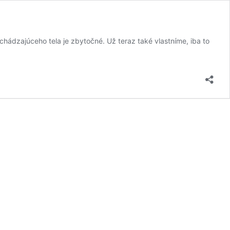
hádzajúceho tela je zbytočné. Už teraz také vlastníme, iba to