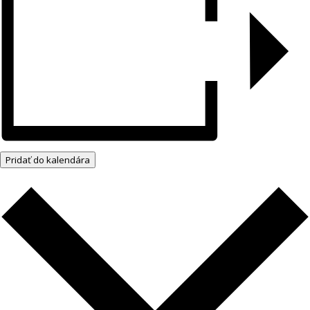
Pridať do kalendára