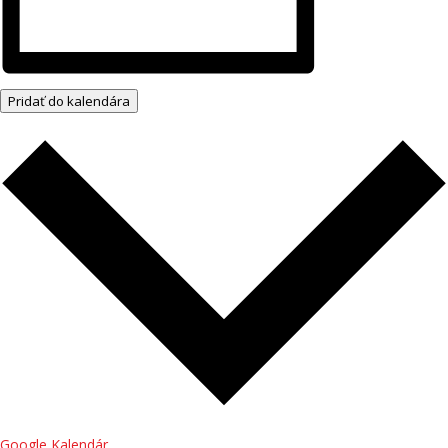
Pridať do kalendára
Google Kalendár