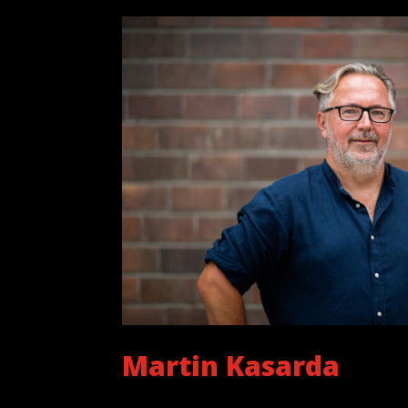
Martin Kasarda