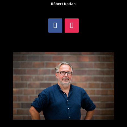
Róbert Kotian