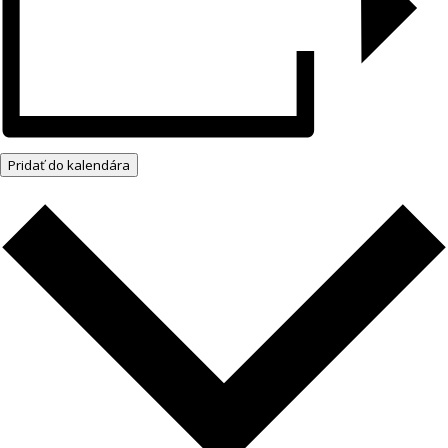
Pridať do kalendára