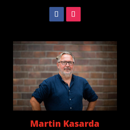
Martin Kasarda