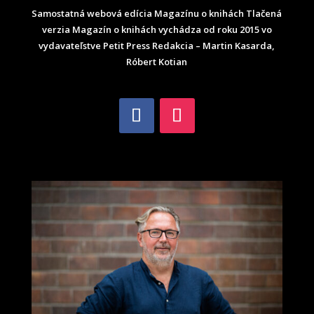
Samostatná webová edícia Magazínu o knihách Tlačená
verzia Magazín o knihách vychádza od roku 2015 vo
vydavateľstve Petit Press Redakcia – Martin Kasarda,
Róbert Kotian