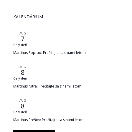
KALENDÁRIUM
AUG
7
Celý deň
Martinus Poprad: Prečítajte sa s nami letom
AUG
8
Celý deň
Martinus Nitra: Prečítajte sa s nami letom
AUG
8
Celý deň
Martinus Prešov: Prečítajte sa s nami letom